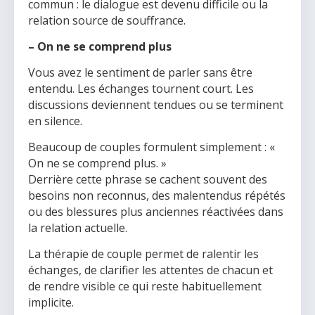
commun : le dialogue est devenu difficile ou la
relation source de souffrance.
– On ne se comprend plus
Vous avez le sentiment de parler sans être
entendu. Les échanges tournent court. Les
discussions deviennent tendues ou se terminent
en silence.
Beaucoup de couples formulent simplement : «
On ne se comprend plus. »
Derrière cette phrase se cachent souvent des
besoins non reconnus, des malentendus répétés
ou des blessures plus anciennes réactivées dans
la relation actuelle.
La thérapie de couple permet de ralentir les
échanges, de clarifier les attentes de chacun et
de rendre visible ce qui reste habituellement
implicite.