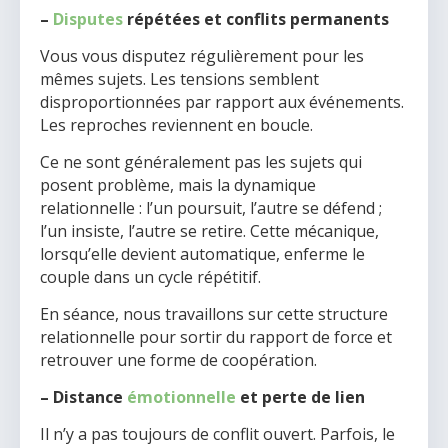
–
Disputes
répétées et conflits permanents
Vous vous disputez régulièrement pour les
mêmes sujets. Les tensions semblent
disproportionnées par rapport aux événements.
Les reproches reviennent en boucle.
Ce ne sont généralement pas les sujets qui
posent problème, mais la dynamique
relationnelle : l’un poursuit, l’autre se défend ;
l’un insiste, l’autre se retire. Cette mécanique,
lorsqu’elle devient automatique, enferme le
couple dans un cycle répétitif.
En séance, nous travaillons sur cette structure
relationnelle pour sortir du rapport de force et
retrouver une forme de coopération.
– Distance
émotionnelle
et perte de lien
Il n’y a pas toujours de conflit ouvert. Parfois, le