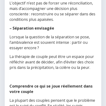
L’objectif n’est pas de forcer une réconciliation,
mais d’accompagner une décision plus
consciente : reconstruire ou se séparer dans des
conditions plus apaisées.
– Séparation envisagée
Lorsque la question de la séparation se pose,
l’ambivalence est souvent intense : partir ou
essayer encore ?
La thérapie de couple peut être un espace pour
réfléchir avant de décider, afin d’éviter des choix
pris dans la précipitation, la colère ou la peur.
Comprendre ce qui se joue réellement dans
votre couple
La plupart des couples pensent que le problème
est le sujet du conflit. En réalité, les sujets