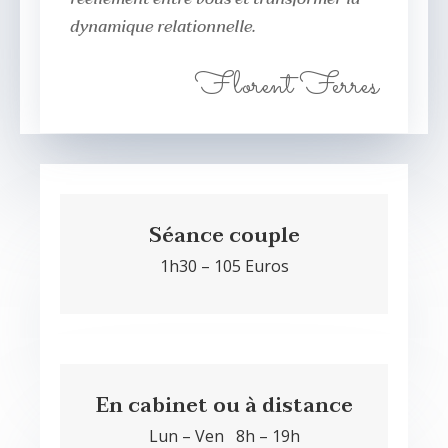
dynamique relationnelle.
Florent Ferres
Séance couple
1h30 – 105 Euros
En cabinet ou à distance
Lun – Ven 8h – 19h