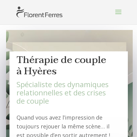
Thérapie de couple
à Hyères
Spécialiste des dynamiques
relationnelles et des crises
de couple
Quand vous avez l’impression de
toujours rejouer la même scène… il
est possible d’en sortir autrement !