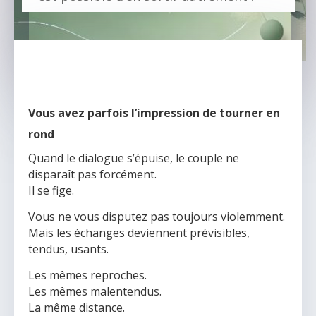
Vous avez parfois l’impression de tourner en
rond
Quand le dialogue s’épuise, le couple ne
disparaît pas forcément.
Il se fige.
Vous ne vous disputez pas toujours violemment.
Mais les échanges deviennent prévisibles,
tendus, usants.
Les mêmes reproches.
Les mêmes malentendus.
La même distance.