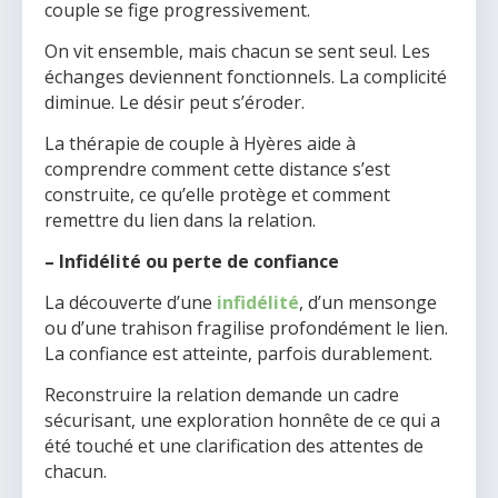
couple se fige progressivement.
On vit ensemble, mais chacun se sent seul. Les
échanges deviennent fonctionnels. La complicité
diminue. Le désir peut s’éroder.
La thérapie de couple à Hyères aide à
comprendre comment cette distance s’est
construite, ce qu’elle protège et comment
remettre du lien dans la relation.
– Infidélité ou perte de confiance
La découverte d’une
infidélité
, d’un mensonge
ou d’une trahison fragilise profondément le lien.
La confiance est atteinte, parfois durablement.
Reconstruire la relation demande un cadre
sécurisant, une exploration honnête de ce qui a
été touché et une clarification des attentes de
chacun.