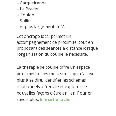
– Carqueiranne
– Le Pradet
– Toulon
– Solliès
– et plus largement du Var
Cet ancrage local permet un
accompagnement de proximité, tout en
proposant des séances à distance lorsque
l’organisation du couple le nécessite.
La thérapie de couple offre un espace
pour mettre des mots sur ce qui n’arrive
plus à se dire, identifier les schémas
relationnels à l’œuvre et explorer de
nouvelles façons d’être en lien. Pour en
savoir plus,
lire cet article
.