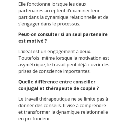
Elle fonctionne lorsque les deux
partenaires acceptent d’examiner leur
part dans la dynamique relationnelle et de
s’engager dans le processus.
Peut-on consulter si un seul partenaire
est motivé ?
L’idéal est un engagement à deux.
Toutefois, même lorsque la motivation est
asymétrique, le travail peut déjà ouvrir des
prises de conscience importantes.
Quelle différence entre conseiller
conjugal et thérapeute de couple ?
Le travail thérapeutique ne se limite pas à
donner des conseils. Il vise à comprendre
et transformer la dynamique relationnelle
en profondeur.