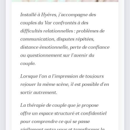
Installé à Hyères, j’accompagne des
couples du Var confrontés à des
difficultés relationnelles : problèmes de
communication, disputes répétées,
distance émotionnelle, perte de confiance
ou questionnement sur l’avenir du
couple.
Lorsque l’on a l’impression de toujours
rejouer la même scène, il est possible d’en
sortir autrement.
La thérapie de couple que je propose
offre un espace structuré et confidentiel
pour comprendre ce qui se passe
réellement entre vous et transformer la