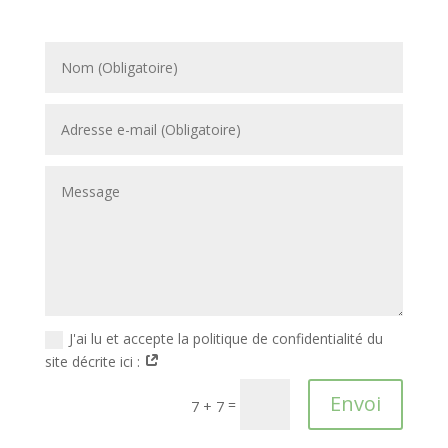
J'ai lu et accepte la politique de confidentialité du
site décrite ici :
Envoi
=
7 + 7