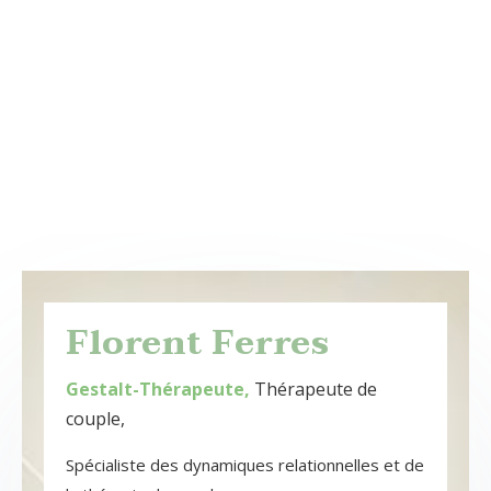
Florent Ferres
Gestalt-Thérapeute,
Thérapeute de
couple,
Spécialiste des dynamiques relationnelles et de