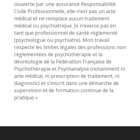
couverte par une assurance Responsabilité
Civile Professionnelle, elle n’est pas un acte
médical et ne remplace aucun traitement
médical ou psychiatrique. Je n’exerce pas en
tant que professionnel de santé réglementé
(psychologue ou psychiatre). Mon travail
respecte les limites légales des professions non
réglementées de psychothérapie et la
déontologie de la Fédération Française de
Psychothérapie et Psychanalyse (notamment ni
acte médical, ni prescription de traitement, ni
diagnostic) et s’inscrit dans une démarche de
supervision et de formation continue de la
pratique »