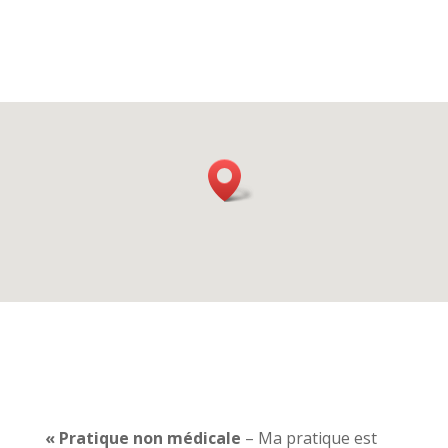
« Pratique non médicale
– Ma pratique est