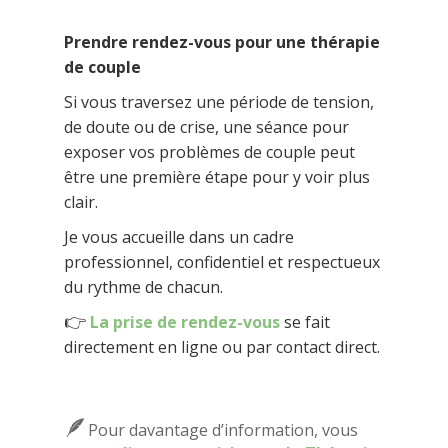
Prendre rendez-vous pour une thérapie
de couple
Si vous traversez une période de tension,
de doute ou de crise, une séance pour
exposer vos problèmes de couple peut
être une première étape pour y voir plus
clair.
Je vous accueille dans un cadre
professionnel, confidentiel et respectueux
du rythme de chacun.
👉
La prise de rendez-vous
se fait
directement en ligne ou par contact direct.
🪶
Pour davantage d’information, vous