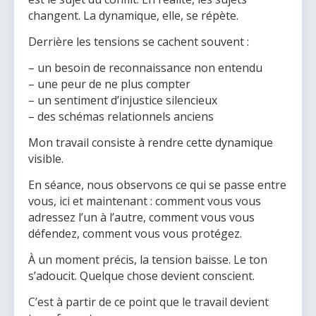
changent. La dynamique, elle, se répète.
Derrière les tensions se cachent souvent :
– un besoin de reconnaissance non entendu
– une peur de ne plus compter
– un sentiment d’injustice silencieux
– des schémas relationnels anciens
Mon travail consiste à rendre cette dynamique
visible.
En séance, nous observons ce qui se passe entre
vous, ici et maintenant : comment vous vous
adressez l’un à l’autre, comment vous vous
défendez, comment vous vous protégez.
À un moment précis, la tension baisse. Le ton
s’adoucit. Quelque chose devient conscient.
C’est à partir de ce point que le travail devient