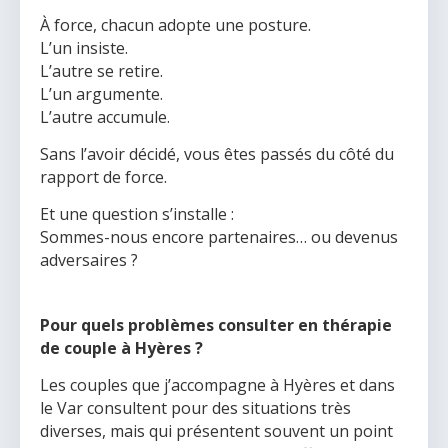
À force, chacun adopte une posture.
L’un insiste.
L’autre se retire.
L’un argumente.
L’autre accumule.
Sans l’avoir décidé, vous êtes passés du côté du
rapport de force.
Et une question s’installe :
Sommes-nous encore partenaires… ou devenus
adversaires ?
Pour quels problèmes consulter en thérapie
de couple à Hyères ?
Les couples que j’accompagne à Hyères et dans
le Var consultent pour des situations très
diverses, mais qui présentent souvent un point