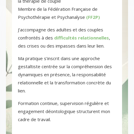
la thérapie de couple
Membre de la Fédération Française de
Psychothérapie et Psychanalyse
(FF2P)
J’accompagne des adultes et des couples
confrontés à des
difficultés relationnelles
,
des crises ou des impasses dans leur lien.
Ma pratique s’inscrit dans une approche
gestaltiste centrée sur la compréhension des
dynamiques en présence, la responsabilité
relationnelle et la transformation concrète du
lien.
Formation continue, supervision régulière et
engagement déontologique structurent mon
cadre de travail.