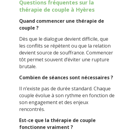
Questions fréquentes sur la
thérapie de couple à Hyères
Quand commencer une thérapie de
couple ?
Dès que le dialogue devient difficile, que
les conflits se répètent ou que la relation
devient source de souffrance. Commencer
tôt permet souvent d’éviter une rupture
brutale.
Combien de séances sont nécessaires ?
Il n’existe pas de durée standard. Chaque
couple évolue à son rythme en fonction de
son engagement et des enjeux
rencontrés.
Est-ce que la thérapie de couple
fonctionne vraiment ?