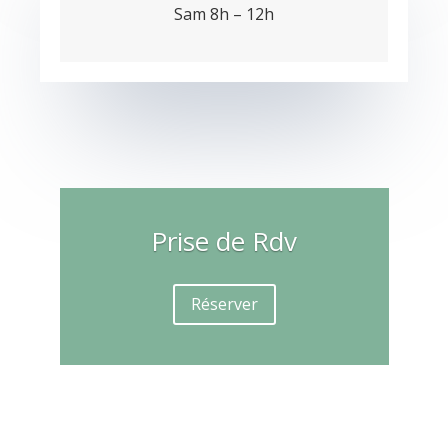
Sam 8h – 12h
Prise de Rdv
Réserver