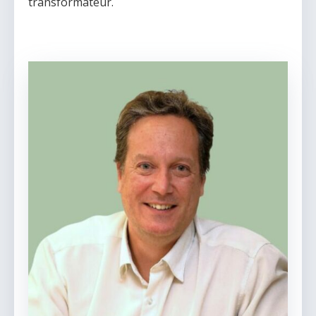
transformateur.