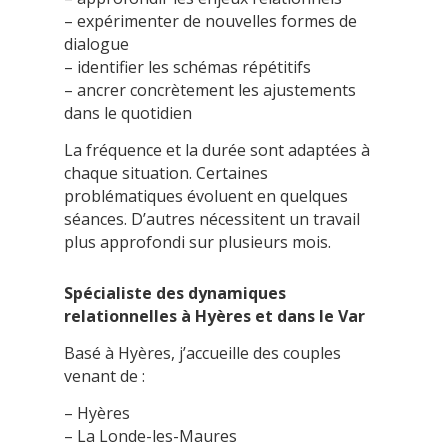
– expérimenter de nouvelles formes de
dialogue
– identifier les schémas répétitifs
– ancrer concrètement les ajustements
dans le quotidien
La fréquence et la durée sont adaptées à
chaque situation. Certaines
problématiques évoluent en quelques
séances. D’autres nécessitent un travail
plus approfondi sur plusieurs mois.
Spécialiste des dynamiques
relationnelles à Hyères et dans le Var
Basé à Hyères, j’accueille des couples
venant de :
– Hyères
– La Londe-les-Maures