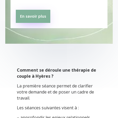
En savoir plus
Comment se déroule une thérapie de
couple à Hyères ?
La première séance permet de clarifier
votre demande et de poser un cadre de
travail.
Les séances suivantes visent à :
– approfondir les enjeux relationnels