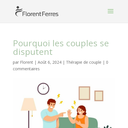
Pourquoi les couples se
disputent
par
Florent
|
Août 6, 2024
|
Thérapie de couple
|
0
commentaires