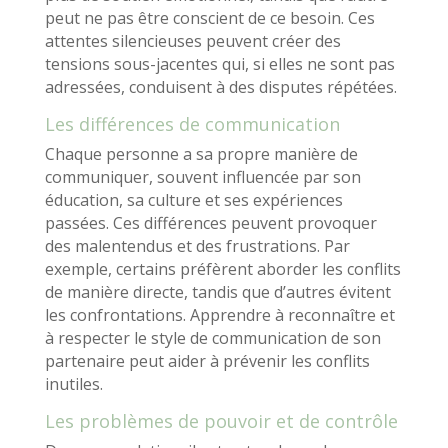
peut ne pas être conscient de ce besoin. Ces
attentes silencieuses peuvent créer des
tensions sous-jacentes qui, si elles ne sont pas
adressées, conduisent à des disputes répétées.
Les différences de communication
Chaque personne a sa propre manière de
communiquer, souvent influencée par son
éducation, sa culture et ses expériences
passées. Ces différences peuvent provoquer
des malentendus et des frustrations. Par
exemple, certains préfèrent aborder les conflits
de manière directe, tandis que d’autres évitent
les confrontations. Apprendre à reconnaître et
à respecter le style de communication de son
partenaire peut aider à prévenir les conflits
inutiles.
Les problèmes de pouvoir et de contrôle