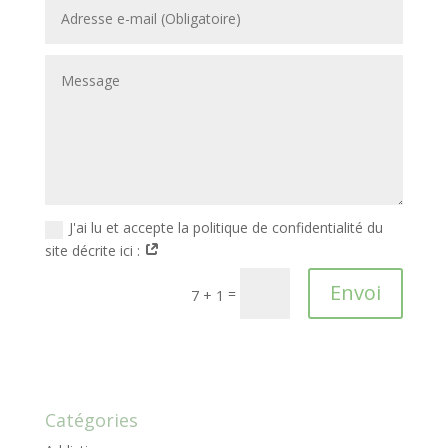
J'ai lu et accepte la politique de confidentialité du
site décrite ici :
Envoi
=
7 + 1
Catégories