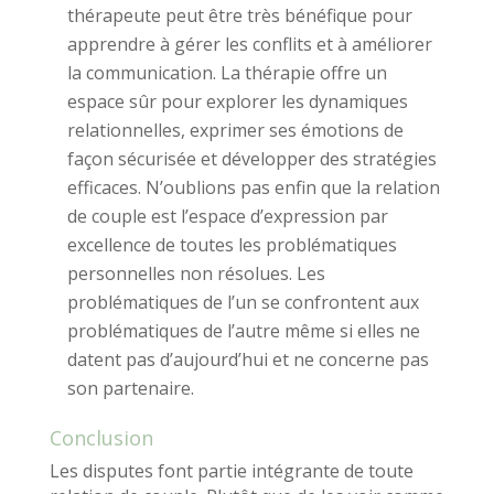
thérapeute peut être très bénéfique pour
apprendre à gérer les conflits et à améliorer
la communication. La thérapie offre un
espace sûr pour explorer les dynamiques
relationnelles, exprimer ses émotions de
façon sécurisée et développer des stratégies
efficaces. N’oublions pas enfin que la relation
de couple est l’espace d’expression par
excellence de toutes les problématiques
personnelles non résolues. Les
problématiques de l’un se confrontent aux
problématiques de l’autre même si elles ne
datent pas d’aujourd’hui et ne concerne pas
son partenaire.
Conclusion
Les disputes font partie intégrante de toute