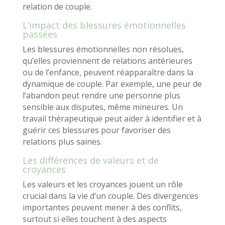
relation de couple.
L’impact des blessures émotionnelles
passées
Les blessures émotionnelles non résolues,
qu’elles proviennent de relations antérieures
ou de l’enfance, peuvent réapparaître dans la
dynamique de couple. Par exemple, une peur de
l’abandon peut rendre une personne plus
sensible aux disputes, même mineures. Un
travail thérapeutique peut aider à identifier et à
guérir ces blessures pour favoriser des
relations plus saines.
Les différences de valeurs et de
croyances
Les valeurs et les croyances jouent un rôle
crucial dans la vie d’un couple. Des divergences
importantes peuvent mener à des conflits,
surtout si elles touchent à des aspects