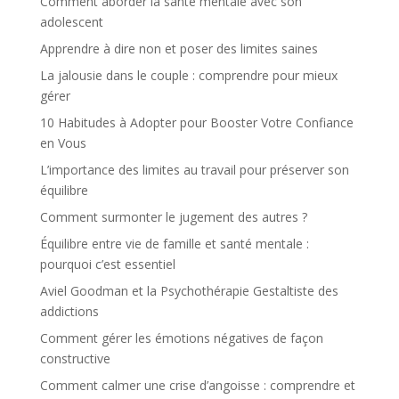
Comment aborder la santé mentale avec son
adolescent
Apprendre à dire non et poser des limites saines
La jalousie dans le couple : comprendre pour mieux
gérer
10 Habitudes à Adopter pour Booster Votre Confiance
en Vous
L’importance des limites au travail pour préserver son
équilibre
Comment surmonter le jugement des autres ?
Équilibre entre vie de famille et santé mentale :
pourquoi c’est essentiel
Aviel Goodman et la Psychothérapie Gestaltiste des
addictions
Comment gérer les émotions négatives de façon
constructive
Comment calmer une crise d’angoisse : comprendre et