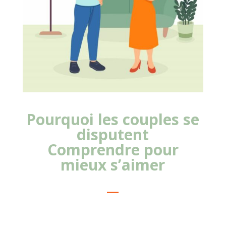
Pourquoi les couples se
disputent
Comprendre pour
mieux s’aimer