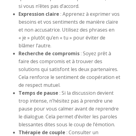
si vous n’êtes pas d’accord.
Expression claire
: Apprenez à exprimer vos
besoins et vos sentiments de manière claire
et non accusatrice. Utilisez des phrases en
« je » plutôt qu’en « tu » pour éviter de
blâmer l’autre.
Recherche de compromis
: Soyez prêt à
faire des compromis et à trouver des
solutions qui satisfont les deux partenaires.
Cela renforce le sentiment de coopération et
de respect mutuel.
Temps de pause
: Si la discussion devient
trop intense, n’hésitez pas à prendre une
pause pour vous calmer avant de reprendre
le dialogue. Cela permet d’éviter les paroles
blessantes dites sous le coup de l’émotion.
Thérapie de couple
: Consulter un