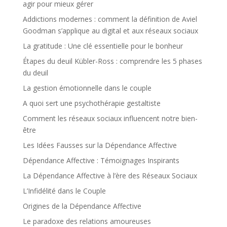
agir pour mieux gérer
Addictions modernes : comment la définition de Aviel
Goodman s’applique au digital et aux réseaux sociaux
La gratitude : Une clé essentielle pour le bonheur
Étapes du deuil Kübler-Ross : comprendre les 5 phases
du deuil
La gestion émotionnelle dans le couple
A quoi sert une psychothérapie gestaltiste
Comment les réseaux sociaux influencent notre bien-
être
Les Idées Fausses sur la Dépendance Affective
Dépendance Affective : Témoignages Inspirants
La Dépendance Affective à l’ère des Réseaux Sociaux
L’Infidélité dans le Couple
Origines de la Dépendance Affective
Le paradoxe des relations amoureuses