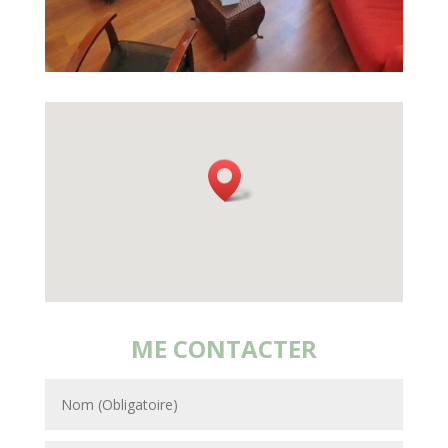
ME CONTACTER