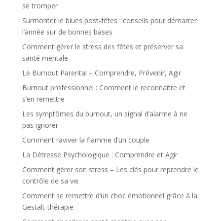
se tromper
Surmonter le blues post-fêtes : conseils pour démarrer
l’année sur de bonnes bases
Comment gérer le stress des fêtes et préserver sa
santé mentale
Le Burnout Parental – Comprendre, Prévenir, Agir
Burnout professionnel : Comment le reconnaître et
s’en remettre
Les symptômes du burnout, un signal d’alarme à ne
pas ignorer
Comment raviver la flamme d’un couple
La Détresse Psychologique : Comprendre et Agir
Comment gérer son stress – Les clés pour reprendre le
contrôle de sa vie
Comment se remettre d’un choc émotionnel grâce à la
Gestalt-thérapie