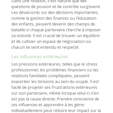
Dans une relation, il est naturel que des
questions de pouvoir et de contrôle surgissent.
Les désaccords sur des décisions importantes,
comme la gestion des finances ou l’éducation
des enfants, peuvent devenir des champs de
bataille si chaque partenaire cherche à imposer
sa volonté. Il est crucial de trouver un équilibre
et de cultiver un espace de négociation où
chacun se sent entendu et respecté.
Les influences extérieures
Les pressions extérieures, telles que le stress
professionnel, les problèmes financiers ou les
relations familiales compliquées, peuvent
exacerber les tensions au sein du couple. Il est
facile de projeter ses frustrations extérieures
sur son partenaire, même lorsque celui-ci n’en
est pas la cause directe. Prendre conscience de
ces influences et apprendre à les gérer
individuellement peut réduire leur impact sur la