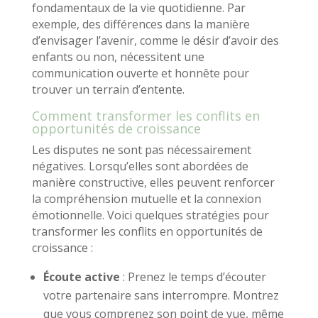
fondamentaux de la vie quotidienne. Par
exemple, des différences dans la manière
d’envisager l’avenir, comme le désir d’avoir des
enfants ou non, nécessitent une
communication ouverte et honnête pour
trouver un terrain d’entente.
Comment transformer les conflits en
opportunités de croissance
Les disputes ne sont pas nécessairement
négatives. Lorsqu’elles sont abordées de
manière constructive, elles peuvent renforcer
la compréhension mutuelle et la connexion
émotionnelle. Voici quelques stratégies pour
transformer les conflits en opportunités de
croissance :
Écoute active
: Prenez le temps d’écouter
votre partenaire sans interrompre. Montrez
que vous comprenez son point de vue, même