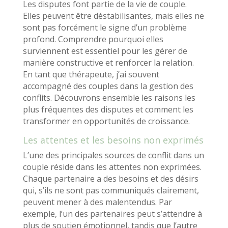
Les disputes font partie de la vie de couple.
Elles peuvent être déstabilisantes, mais elles ne
sont pas forcément le signe d’un problème
profond. Comprendre pourquoi elles
surviennent est essentiel pour les gérer de
manière constructive et renforcer la relation.
En tant que thérapeute, j’ai souvent
accompagné des couples dans la gestion des
conflits. Découvrons ensemble les raisons les
plus fréquentes des disputes et comment les
transformer en opportunités de croissance.
Les attentes et les besoins non exprimés
L’une des principales sources de conflit dans un
couple réside dans les attentes non exprimées.
Chaque partenaire a des besoins et des désirs
qui, s’ils ne sont pas communiqués clairement,
peuvent mener à des malentendus. Par
exemple, l’un des partenaires peut s’attendre à
plus de soutien émotionnel, tandis que l’autre