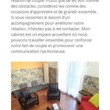
relation de couple. Plutôt que de les voir comme
des obstacles, considérez-les comme des
occasions d’apprendre et de grandir ensemble.
Si vous ressentez le besoin d’un
accompagnement pour améliorer votre
relation, n’hésitez pas à me contacter. Mon
cabinet est un espace accueillant où nous
pouvons travailler ensemble pour renforcer
votre lien de couple et promouvoir une
communication harmonieuse.