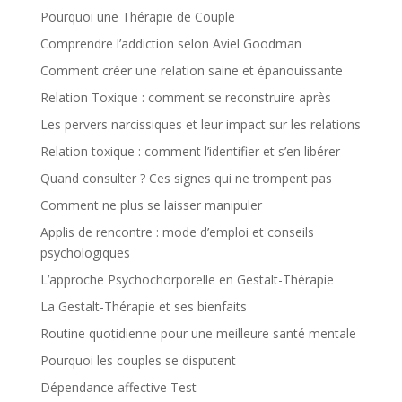
Pourquoi une Thérapie de Couple
Comprendre l’addiction selon Aviel Goodman
Comment créer une relation saine et épanouissante
Relation Toxique : comment se reconstruire après
Les pervers narcissiques et leur impact sur les relations
Relation toxique : comment l’identifier et s’en libérer
Quand consulter ? Ces signes qui ne trompent pas
Comment ne plus se laisser manipuler
Applis de rencontre : mode d’emploi et conseils
psychologiques
L’approche Psychochorporelle en Gestalt-Thérapie
La Gestalt-Thérapie et ses bienfaits
Routine quotidienne pour une meilleure santé mentale
Pourquoi les couples se disputent
Dépendance affective Test