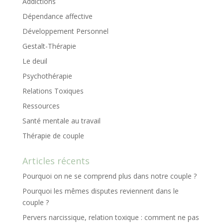
Addictions
Dépendance affective
Développement Personnel
Gestalt-Thérapie
Le deuil
Psychothérapie
Relations Toxiques
Ressources
Santé mentale au travail
Thérapie de couple
Articles récents
Pourquoi on ne se comprend plus dans notre couple ?
Pourquoi les mêmes disputes reviennent dans le
couple ?
Pervers narcissique, relation toxique : comment ne pas