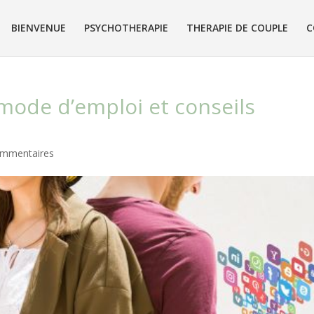
BIENVENUE
PSYCHOTHERAPIE
THERAPIE DE COUPLE
C
 mode d’emploi et conseils
ommentaires