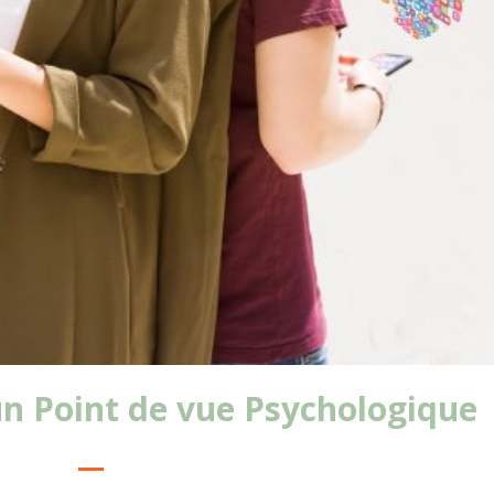
n Point de vue Psychologique