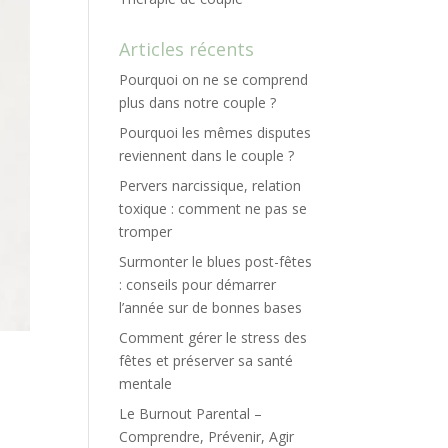
Articles récents
Pourquoi on ne se comprend
plus dans notre couple ?
Pourquoi les mêmes disputes
reviennent dans le couple ?
Pervers narcissique, relation
toxique : comment ne pas se
tromper
Surmonter le blues post-fêtes
: conseils pour démarrer
l’année sur de bonnes bases
Comment gérer le stress des
fêtes et préserver sa santé
mentale
Le Burnout Parental –
Comprendre, Prévenir, Agir