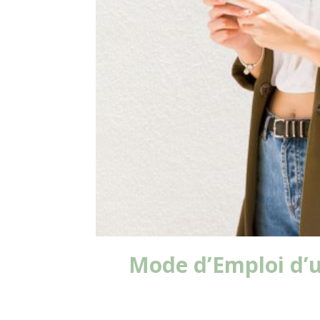
Mode d’Emploi d’u