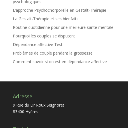
psychologiques
L’approche Psychochorporelle en Gestalt-Thérapie
La Gestalt-Thérapie et ses bienfaits
Routine quotidienne pour une meilleure santé mentale
Pourquoi les couples se disputent
Dépendance affective Test
Problèmes de couple pendant la grossesse
Comment savoir si on est en dépendance affective
Adresse
9 Rue du Dr Roux Seignoret
83400 Hyères