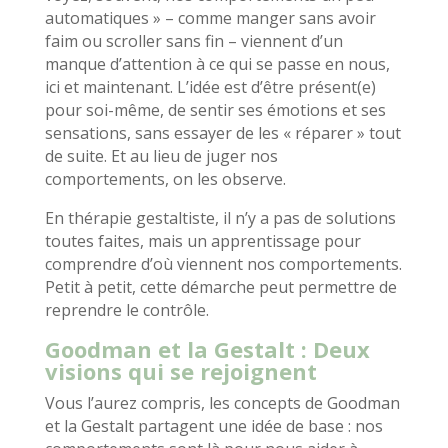
automatiques » – comme manger sans avoir
faim ou scroller sans fin – viennent d’un
manque d’attention à ce qui se passe en nous,
ici et maintenant. L’idée est d’être présent(e)
pour soi-même, de sentir ses émotions et ses
sensations, sans essayer de les « réparer » tout
de suite. Et au lieu de juger nos
comportements, on les observe.
En thérapie gestaltiste, il n’y a pas de solutions
toutes faites, mais un apprentissage pour
comprendre d’où viennent nos comportements.
Petit à petit, cette démarche peut permettre de
reprendre le contrôle.
Goodman et la Gestalt : Deux
visions qui se rejoignent
Vous l’aurez compris, les concepts de Goodman
et la Gestalt partagent une idée de base : nos