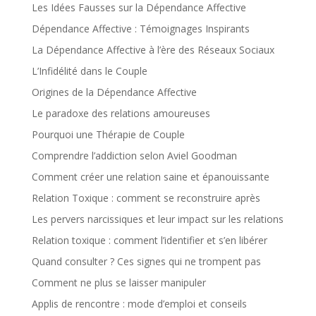
Les Idées Fausses sur la Dépendance Affective
Dépendance Affective : Témoignages Inspirants
La Dépendance Affective à l’ère des Réseaux Sociaux
L’Infidélité dans le Couple
Origines de la Dépendance Affective
Le paradoxe des relations amoureuses
Pourquoi une Thérapie de Couple
Comprendre l’addiction selon Aviel Goodman
Comment créer une relation saine et épanouissante
Relation Toxique : comment se reconstruire après
Les pervers narcissiques et leur impact sur les relations
Relation toxique : comment l’identifier et s’en libérer
Quand consulter ? Ces signes qui ne trompent pas
Comment ne plus se laisser manipuler
Applis de rencontre : mode d’emploi et conseils