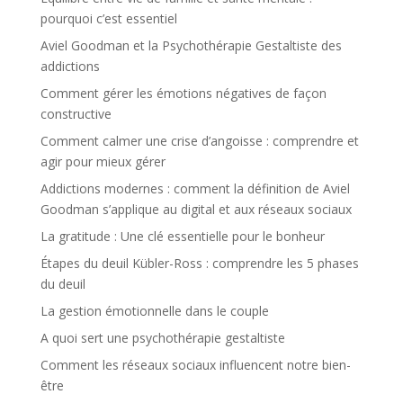
pourquoi c’est essentiel
Aviel Goodman et la Psychothérapie Gestaltiste des
addictions
Comment gérer les émotions négatives de façon
constructive
Comment calmer une crise d’angoisse : comprendre et
agir pour mieux gérer
Addictions modernes : comment la définition de Aviel
Goodman s’applique au digital et aux réseaux sociaux
La gratitude : Une clé essentielle pour le bonheur
Étapes du deuil Kübler-Ross : comprendre les 5 phases
du deuil
La gestion émotionnelle dans le couple
A quoi sert une psychothérapie gestaltiste
Comment les réseaux sociaux influencent notre bien-
être