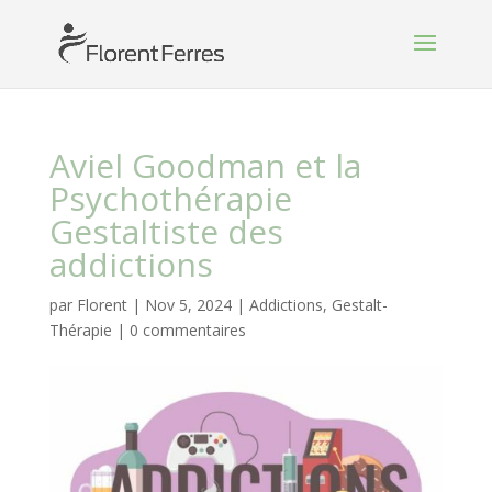
Aviel Goodman et la
Psychothérapie
Gestaltiste des
addictions
par
Florent
|
Nov 5, 2024
|
Addictions
,
Gestalt-
Thérapie
|
0 commentaires