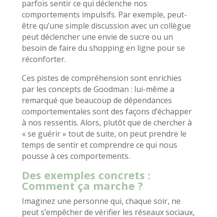
parfois sentir ce qui déclenche nos
comportements impulsifs. Par exemple, peut-
être qu’une simple discussion avec un collègue
peut déclencher une envie de sucre ou un
besoin de faire du shopping en ligne pour se
réconforter.
Ces pistes de compréhension sont enrichies
par les concepts de Goodman : lui-même a
remarqué que beaucoup de dépendances
comportementales sont des façons d’échapper
à nos ressentis. Alors, plutôt que de chercher à
« se guérir » tout de suite, on peut prendre le
temps de sentir et comprendre ce qui nous
pousse à ces comportements.
Des exemples concrets :
Comment ça marche ?
Imaginez une personne qui, chaque soir, ne
peut s’empêcher de vérifier les réseaux sociaux,