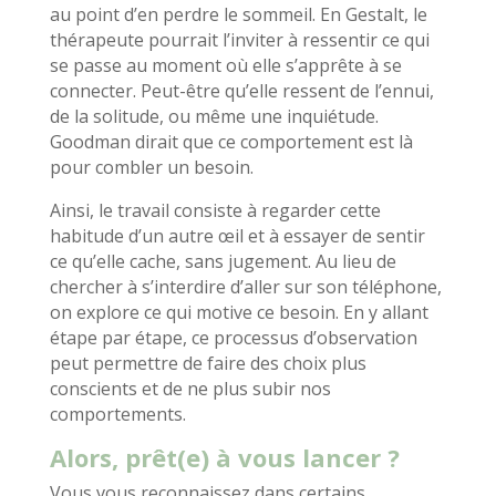
au point d’en perdre le sommeil. En Gestalt, le
thérapeute pourrait l’inviter à ressentir ce qui
se passe au moment où elle s’apprête à se
connecter. Peut-être qu’elle ressent de l’ennui,
de la solitude, ou même une inquiétude.
Goodman dirait que ce comportement est là
pour combler un besoin.
Ainsi, le travail consiste à regarder cette
habitude d’un autre œil et à essayer de sentir
ce qu’elle cache, sans jugement. Au lieu de
chercher à s’interdire d’aller sur son téléphone,
on explore ce qui motive ce besoin. En y allant
étape par étape, ce processus d’observation
peut permettre de faire des choix plus
conscients et de ne plus subir nos
comportements.
Alors, prêt(e) à vous lancer ?
Vous vous reconnaissez dans certains