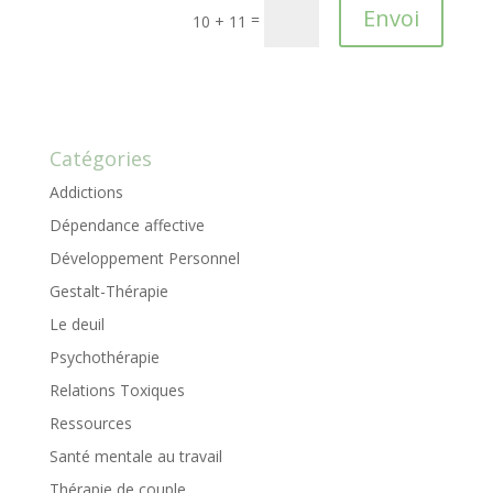
Envoi
=
10 + 11
Catégories
Addictions
Dépendance affective
Développement Personnel
Gestalt-Thérapie
Le deuil
Psychothérapie
Relations Toxiques
Ressources
Santé mentale au travail
Thérapie de couple