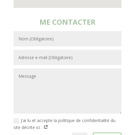
ME CONTACTER
J'ai lu et accepte la politique de confidentialité du
site décrite ici :