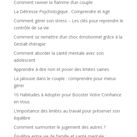
Comment raviver la flamme d’un couple
La Détresse Psychologique : Comprendre et Agir
Comment gérer son stress – Les clés pour reprendre le
contrôle de sa vie
Comment se remettre d’un choc émotionnel grâce à la
Gestalt-thérapie
Comment aborder la santé mentale avec son
adolescent
Apprendre à dire non et poser des limites saines
La jalousie dans le couple : comprendre pour mieux
gérer
10 Habitudes à Adopter pour Booster Votre Confiance
en Vous
L’importance des limites au travail pour préserver son
équilibre
Comment surmonter le jugement des autres ?
Équilibre entre vie de famille et santé mentale :