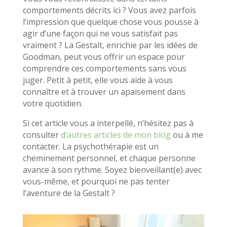
comportements décrits ici ? Vous avez parfois
l’impression que quelque chose vous pousse à
agir d’une façon qui ne vous satisfait pas
vraiment ? La Gestalt, enrichie par les idées de
Goodman, peut vous offrir un espace pour
comprendre ces comportements sans vous
juger. Petit à petit, elle vous aide à vous
connaître et à trouver un apaisement dans
votre quotidien.
Si cet article vous a interpellé, n’hésitez pas à
consulter
d’autres
articles
de
mon
blog
ou à me
contacter. La psychothérapie est un
cheminement personnel, et chaque personne
avance à son rythme. Soyez bienveillant(e) avec
vous-même, et pourquoi ne pas tenter
l’aventure de la Gestalt ?