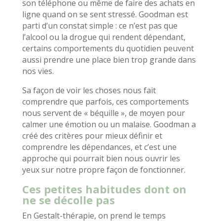
son téléphone ou même de faire des achats en
ligne quand on se sent stressé. Goodman est
parti d’un constat simple : ce n’est pas que
l’alcool ou la drogue qui rendent dépendant,
certains comportements du quotidien peuvent
aussi prendre une place bien trop grande dans
nos vies.
Sa façon de voir les choses nous fait
comprendre que parfois, ces comportements
nous servent de « béquille », de moyen pour
calmer une émotion ou un malaise. Goodman a
créé des critères pour mieux définir et
comprendre les dépendances, et c’est une
approche qui pourrait bien nous ouvrir les
yeux sur notre propre façon de fonctionner.
Ces petites habitudes dont on
ne se décolle pas
En Gestalt-thérapie, on prend le temps