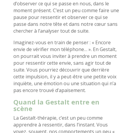
d’observer ce qui se passe en nous, dans le
moment présent. C’est un peu comme faire une
pause pour ressentir et observer ce qui se
passe dans notre tête et dans notre cœur sans
chercher à l’analyser tout de suite.
Imaginez-vous en train de penser : « Encore
envie de vérifier mon téléphone… ». En Gestalt,
on pourrait vous inviter à prendre un moment
pour ressentir cette envie, sans agir tout de
suite. Vous pourriez découvrir que derrière
cette impulsion, il y a peut-être une petite voix
inquiète, une émotion ou une situation qui n’a
pas encore trouvé d’apaisement.
Quand la Gestalt entre en
scène
La Gestalt-thérapie, c’est un peu comme
apprendre à ressentir, dans l’instant. Vous
voyez, souvent, nos comportements un peu «