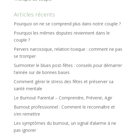
Articles récents
Pourquoi on ne se comprend plus dans notre couple ?
Pourquoi les mêmes disputes reviennent dans le
couple ?
Pervers narcissique, relation toxique : comment ne pas
se tromper
Surmonter le blues post-fêtes : conseils pour démarrer
l’année sur de bonnes bases
Comment gérer le stress des fêtes et préserver sa
santé mentale
Le Burnout Parental – Comprendre, Prévenir, Agir
Burnout professionnel : Comment le reconnaître et
s’en remettre
Les symptômes du burnout, un signal d’alarme à ne
pas ignorer