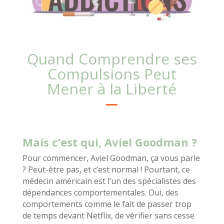
Quand Comprendre ses
Compulsions Peut
Mener à la Liberté
Mais c’est qui, Aviel Goodman ?
Pour commencer, Aviel Goodman, ça vous parle
? Peut-être pas, et c’est normal ! Pourtant, ce
médecin américain est l’un des spécialistes des
dépendances comportementales. Oui, des
comportements comme le fait de passer trop
de temps devant Netflix, de vérifier sans cesse