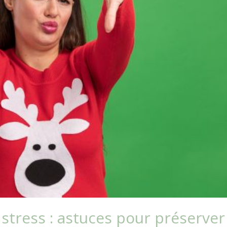
stress : astuces pour préserver