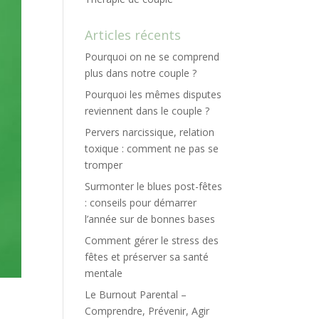
Articles récents
Pourquoi on ne se comprend
plus dans notre couple ?
Pourquoi les mêmes disputes
reviennent dans le couple ?
Pervers narcissique, relation
toxique : comment ne pas se
tromper
Surmonter le blues post-fêtes
: conseils pour démarrer
l’année sur de bonnes bases
Comment gérer le stress des
fêtes et préserver sa santé
mentale
Le Burnout Parental –
Comprendre, Prévenir, Agir