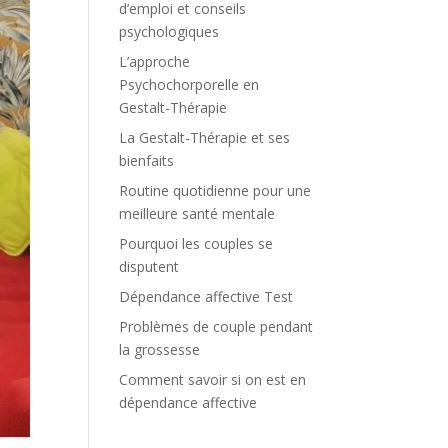
d’emploi et conseils
psychologiques
L’approche
Psychochorporelle en
Gestalt-Thérapie
La Gestalt-Thérapie et ses
bienfaits
Routine quotidienne pour une
meilleure santé mentale
Pourquoi les couples se
disputent
Dépendance affective Test
Problèmes de couple pendant
la grossesse
Comment savoir si on est en
dépendance affective